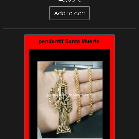
Add to cart