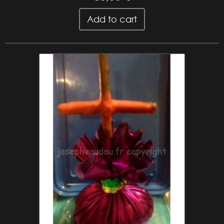
Add to cart