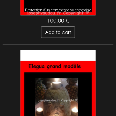
Protection d'un commerce ou entreprise
100,00 €
Add to cart