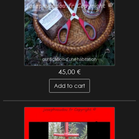
purification d'une habitation
45,00 €
Add to cart