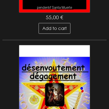
pendentif Santa Muerte
55,00 €
Add to cart