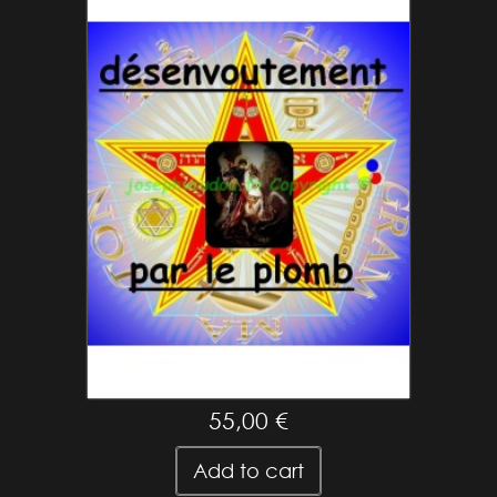
Désenvoutement au plomb
55,00 €
Add to cart