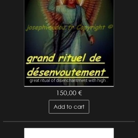
great ritual of disenchantment with high...
150,00 €
Add to cart