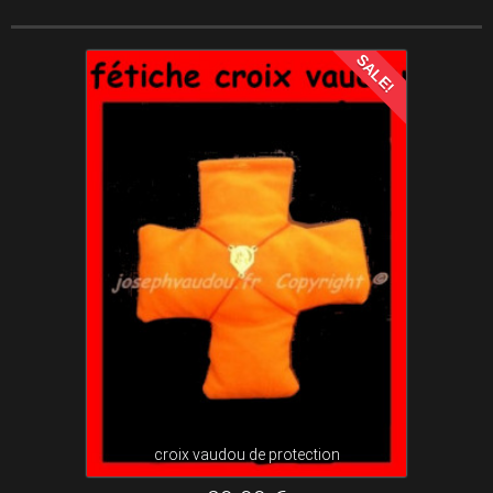
SALE!
croix vaudou de protection