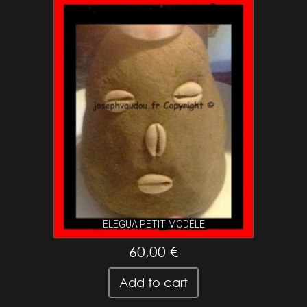
ELEGUA PETIT MODÈLE
60,00 €
Add to cart