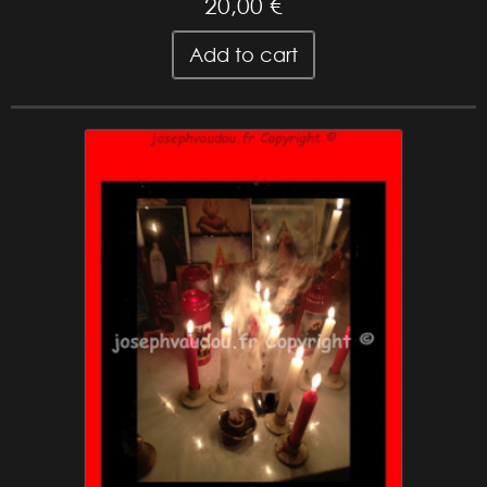
20,00 €
Add to cart