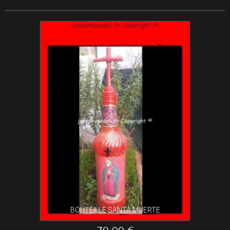
BOUTEILLE SANTA MUERTE