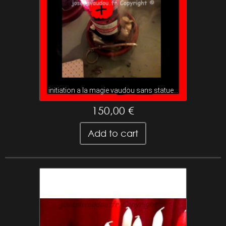
initiation a la magie vaudou sans statue...
150,00 €
Add to cart