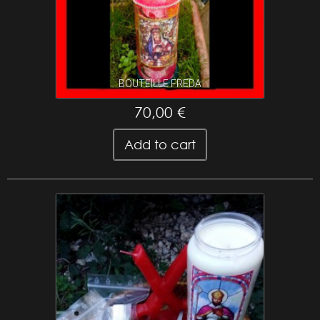
BOUTEILLE FREDA
70,00 €
Add to cart