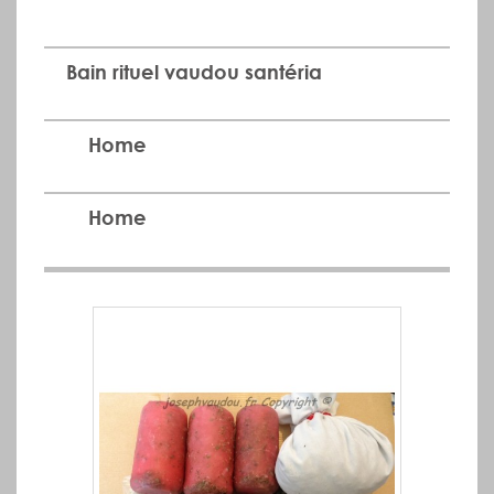
Bain rituel vaudou santéria
Home
Home