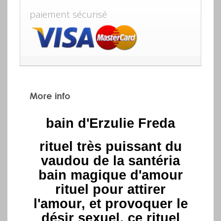
paiement sécurisé
More info
bain d'Erzulie Freda
rituel très puissant du
vaudou de la santéria
bain magique d'amour
rituel pour attirer
l'amour, et provoquer le
désir sexuel. ce rituel