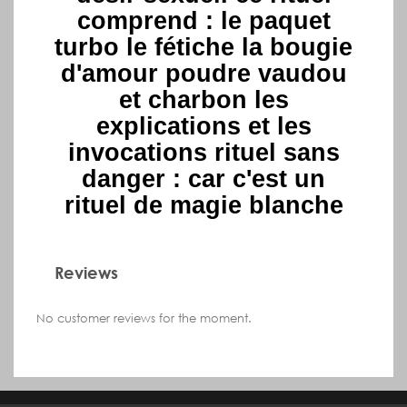
comprend : le paquet
turbo le fétiche la bougie
d'amour poudre vaudou
et charbon les
explications et les
invocations rituel sans
danger : car c'est un
rituel de magie blanche
Reviews
No customer reviews for the moment.