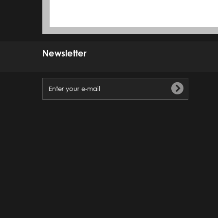
Newsletter