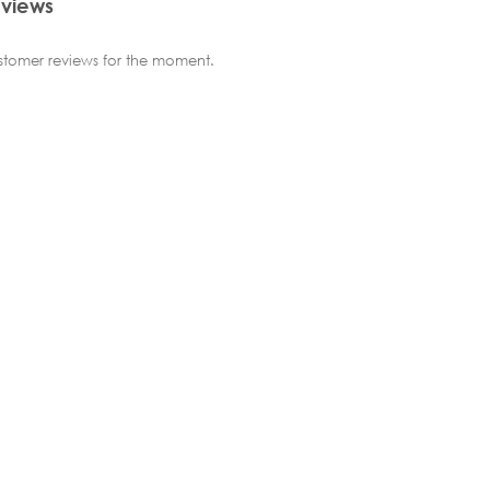
views
tomer reviews for the moment.