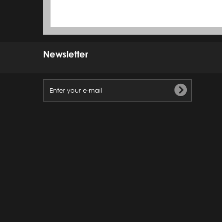
Newsletter