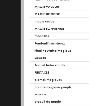
MAGIE VAUDOU
MAGIE HOODOO
magie arabe
MAGIE EGYPTIENNE
médailles
Pendentifs minéraux
rituel neuvaine magique
vaudou
Paquet turbo vaudou
PENTACLE
plantes magiques
poudre magique joseph
vaudou
produit de magie