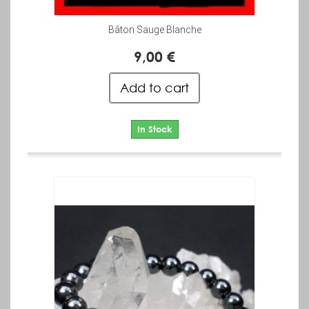
Bâton Sauge Blanche
9,00 €
Add to cart
In Stock