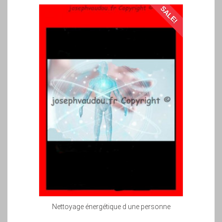
SALE!
Nettoyage énergétique d une personne