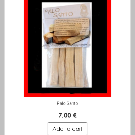
Palo Santo
7,00 €
Add to cart