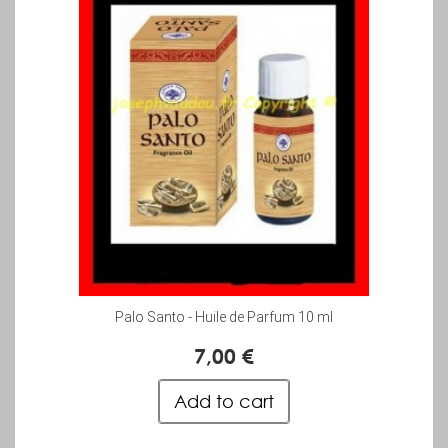
Palo Santo - Huile de Parfum 10 ml
7,00 €
Add to cart