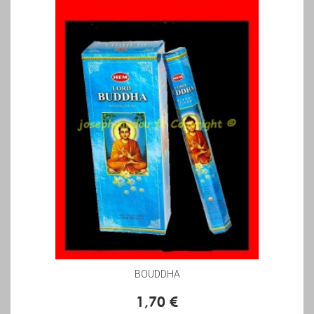
BOUDDHA
1,70 €