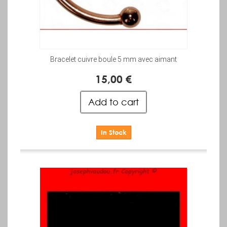
Bracelet cuivre boule 5 mm avec aimant
15,00 €
Add to cart
In Stock