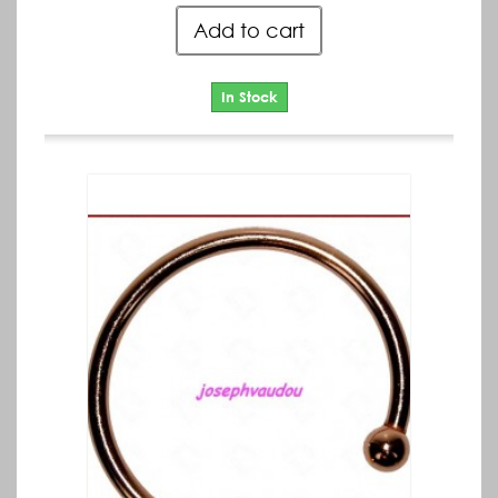
Add to cart
In Stock