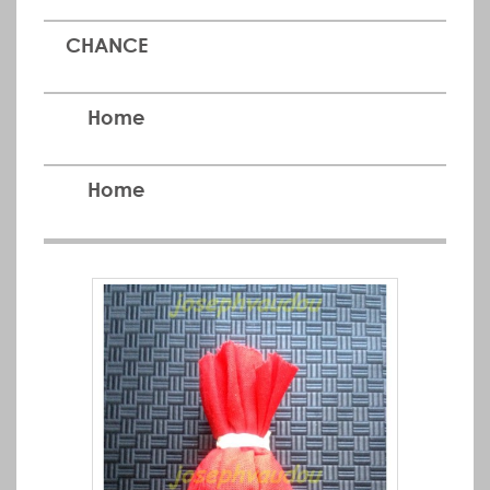
CHANCE
Home
Home