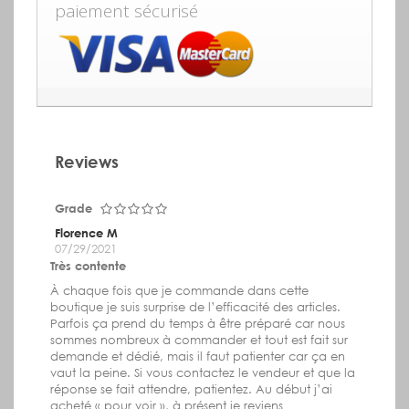
paiement sécurisé
Reviews
Grade
Florence M
07/29/2021
Très contente
À chaque fois que je commande dans cette
boutique je suis surprise de l’efficacité des articles.
Parfois ça prend du temps à être préparé car nous
sommes nombreux à commander et tout est fait sur
demande et dédié, mais il faut patienter car ça en
vaut la peine. Si vous contactez le vendeur et que la
réponse se fait attendre, patientez. Au début j’ai
acheté « pour voir », à présent je reviens