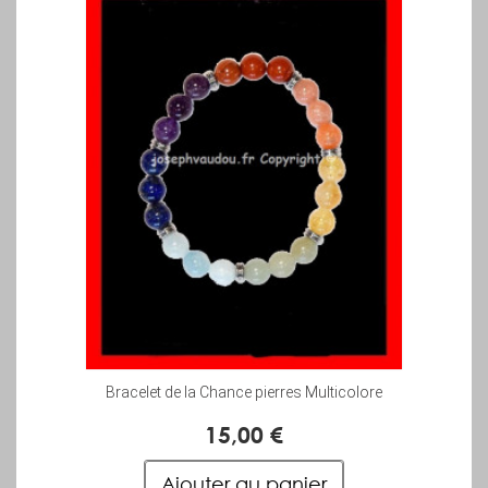
Bracelet de la Chance pierres Multicolore
15,00 €
Ajouter au panier