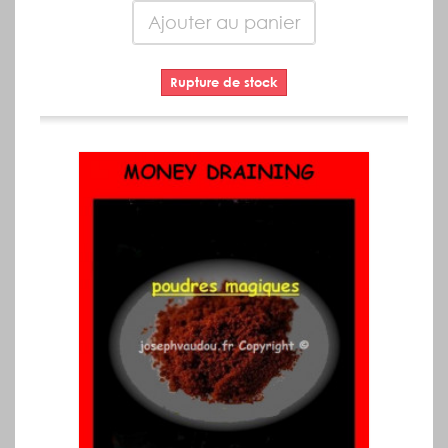
Ajouter au panier
Rupture de stock