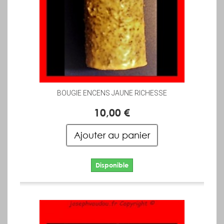
BOUGIE ENCENS JAUNE RICHESSE
10,00 €
Ajouter au panier
Disponible