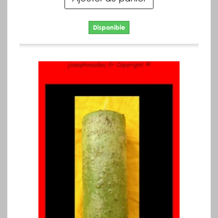
Disponible