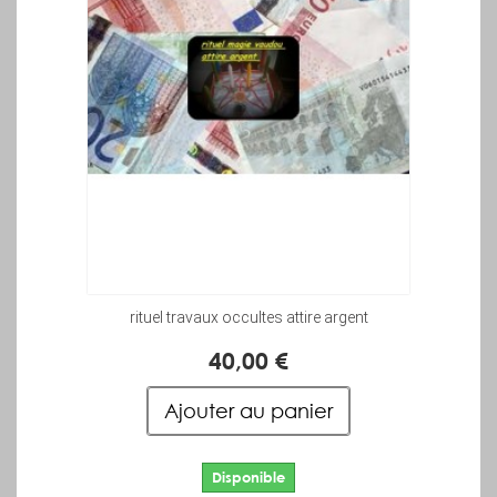
rituel travaux occultes attire argent
40,00 €
Ajouter au panier
Disponible