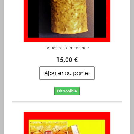
bougie vaudou chance
15,00 €
Ajouter au panier
Disponible