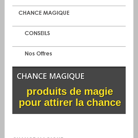
CHANCE MAGIQUE
CONSEILS
Nos Offres
CHANCE MAGIQUE
produits de magie
pour attirer la chance