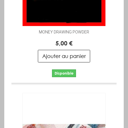
MONEY DRAWING POWDER
5,00 €
Ajouter au panier
Disponible