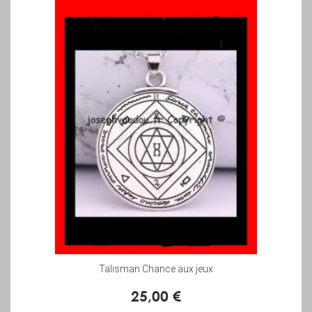
Talisman Chance aux jeux
25,00 €