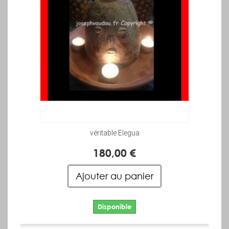
véritable Elegua
180,00 €
Ajouter au panier
Disponible