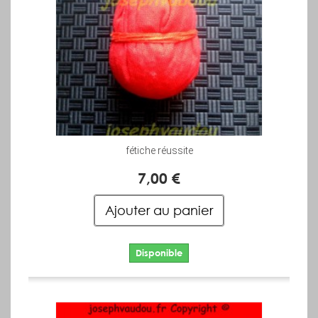
fétiche réussite
7,00 €
Ajouter au panier
Disponible