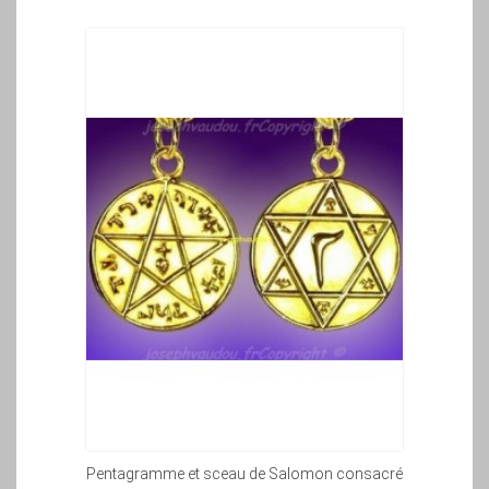
Pentagramme et sceau de Salomon consacré