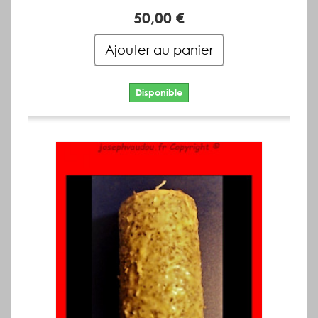
50,00 €
Ajouter au panier
Disponible