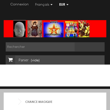
Connexion
Français
EUR
Panier
(vide)
CHANCE MAGIQUE