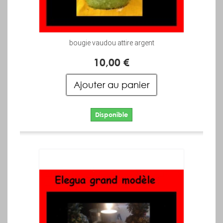
bougie vaudou attire argent
10,00 €
Ajouter au panier
Disponible