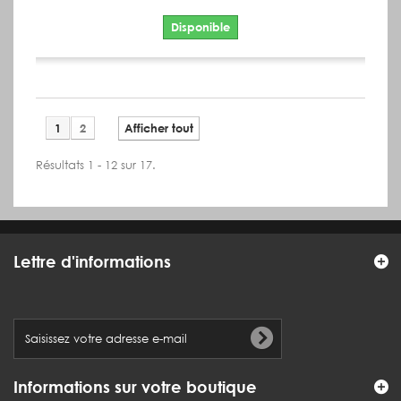
Disponible
1
2
Afficher tout
Résultats 1 - 12 sur 17.
Lettre d'informations
Informations sur votre boutique