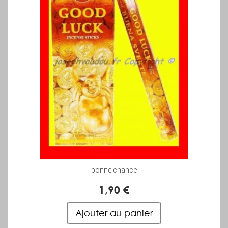
bonne chance
1,90 €
Ajouter au panier